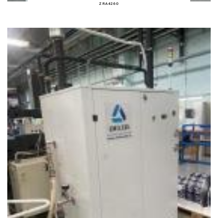
ZRA4260