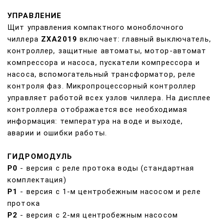
УПРАВЛЕНИЕ
Щит управления компактного моноблочного
чиллера
ZXA2019
включает: главный выключатель,
контроллер, защитные автоматы, мотор-автомат
компрессора и насоса, пускатели компрессора и
насоса, вспомогательный трансформатор, реле
контроля фаз. Микропроцессорный контроллер
управляет работой всех узлов чиллера. На дисплее
контроллера отображается все необходимая
информация: температура на воде и выходе,
аварии и ошибки работы.
ГИДРОМОДУЛЬ
Р0
- версия с реле протока воды (стандартная
комплектация)
Р1
- версия с 1-м центробежным насосом и реле
протока
Р2
- версия с 2-мя центробежным насосом