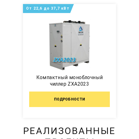
От 22,6 до 37,7 кВт
Компактный моноблочный
чиллер ZXA2023
ПОДРОБНОСТИ
РЕАЛИЗОВАННЫЕ