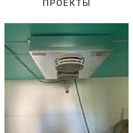
ПРОЕКТЫ