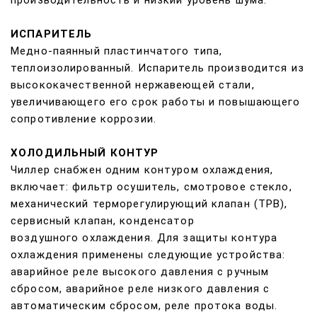
производительность и низкий уровень шума.
ИСПАРИТЕЛЬ
Медно-паянный пластинчатого типа,
теплоизолированный. Испаритель производится из
высококачественной нержавеющей стали,
увеличивающего его срок работы и повышающего
сопротивление коррозии.
ХОЛОДИЛЬНЫЙ КОНТУР
Чиллер снабжен одним контуром охлаждения,
включает: фильтр осушитель, смотровое стекло,
механический терморегулирующий клапан (ТРВ),
сервисный клапан, конденсатор
воздушного охлаждения. Для защиты контура
охлаждения применены следующие устройства:
аварийное реле высокого давления с ручным
сбросом, аварийное реле низкого давления с
автоматическим сбросом, реле протока воды.