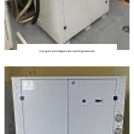
ZSA ДЛЯ ОХЛАЖДЕНИЯ ОБОРУДОВАНИЯ