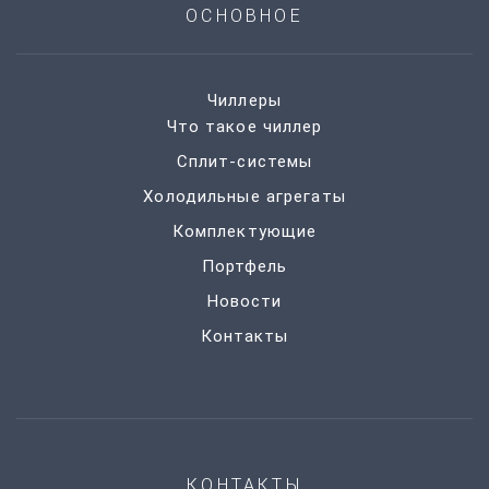
ОСНОВНОЕ
Чиллеры
Что такое чиллер
Сплит-системы
Холодильные агрегаты
Комплектующие
Портфель
Новости
Контакты
КОНТАКТЫ