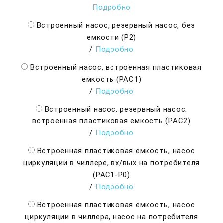
Подробно
Встроенный насос, резервный насос, без
емкости (Р2)
/
Подробно
Встроенный насос, встроенная пластиковая
емкость (РАС1)
/
Подробно
Встроенный насос, резервный насос,
встроенная пластиковая емкость (РАС2)
/
Подробно
Встроенная пластиковая ёмкость, насос
циркуляции в чиллере, вх/вых на потребителя
(PAC1-P0)
/
Подробно
Встроенная пластиковая ёмкость, насос
циркуляции в чиллера, насос на потребителя