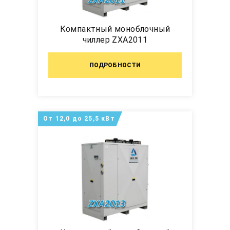
Компактный моноблочный
чиллер ZXA2011
ПОДРОБНОСТИ
От 12,0 до 25,5 кВт