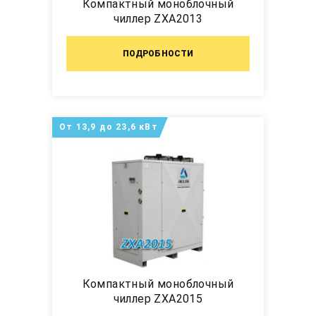
Компактный моноблочный
чиллер ZXA2013
ПОДРОБНОСТИ
От 13,9 до 23,6 кВт
Компактный моноблочный
чиллер ZXA2015