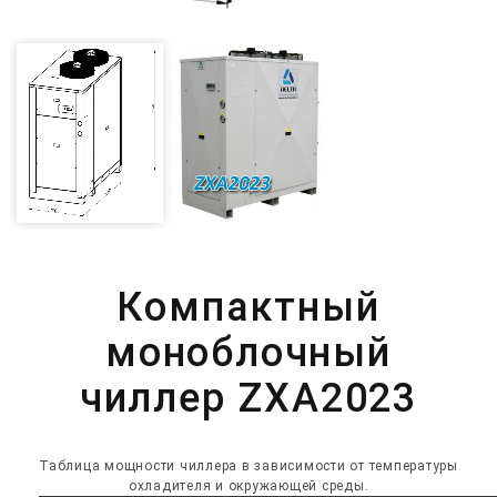
Компактный
моноблочный
чиллер ZXA2023
Таблица мощности чиллера в зависимости от температуры
охладителя и окружающей среды.