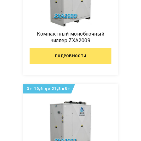
Компактный моноблочный
чиллер ZXA2009
ПОДРОБНОСТИ
От 10,6 до 21,8 кВт