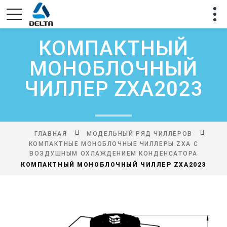
КОМПАКТНЫЙ
МОНОБЛОЧНЫЙ
ЧИЛЛЕР ZXA2023
ГЛАВНАЯ
МОДЕЛЬНЫЙ РЯД ЧИЛЛЕРОВ
КОМПАКТНЫЕ МОНОБЛОЧНЫЕ ЧИЛЛЕРЫ ZXA С
ВОЗДУШНЫМ ОХЛАЖДЕНИЕМ КОНДЕНСАТОРА
КОМПАКТНЫЙ МОНОБЛОЧНЫЙ ЧИЛЛЕР ZXA2023