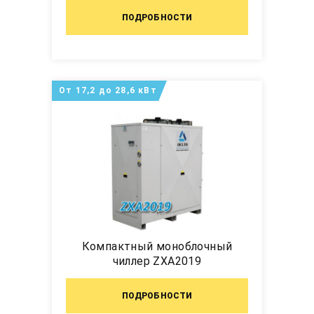
ПОДРОБНОСТИ
От 17,2 до 28,6 кВт
Компактный моноблочный
чиллер ZXA2019
ПОДРОБНОСТИ