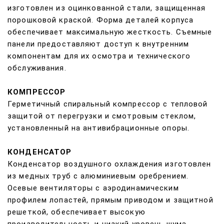
изготовлен из оцинкованной стали, защищенная
порошковой краской. Форма деталей корпуса
обеспечивает максимальную жесткость. Съемные
панели предоставляют доступ к внутренним
компонентам для их осмотра и технического
обслуживания.
КОМПРЕССОР
Герметичный спиральный компрессор с тепловой
защитой от перегрузки и смотровым стеклом,
установленный на антивибрационные опоры.
КОНДЕНСАТОР
Конденсатор воздушного охлаждения изготовлен
из медных труб с алюминиевым оребрением.
Осевые вентиляторы
с аэродинамическим
профилем лопастей, прямым приводом и защитной
решеткой, обеспечивает высокую