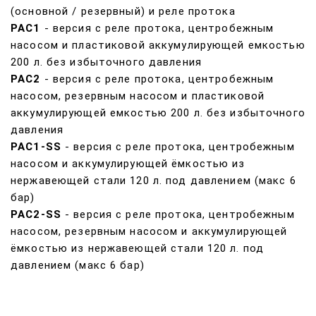
(основной / резервный) и реле протока
РАС1
- версия с реле протока, центробежным
насосом и
пластиковой аккумулирующей емкостью
200 л. без избыточного давления
РАС2
- версия с реле протока, центробежным
насосом, резервным насосом и пластиковой
аккумулирующей емкостью 200 л. без избыточного
давления
РАС1-SS
- версия с реле протока, центробежным
насосом и аккумулирующей ёмкостью из
нержавеющей стали 120 л. под давлением (макс 6
бар)
РАС2-SS
- версия с реле протока, центробежным
насосом, резервным насосом и аккумулирующей
ёмкостью из нержавеющей стали 120 л. под
давлением (макс 6 бар)