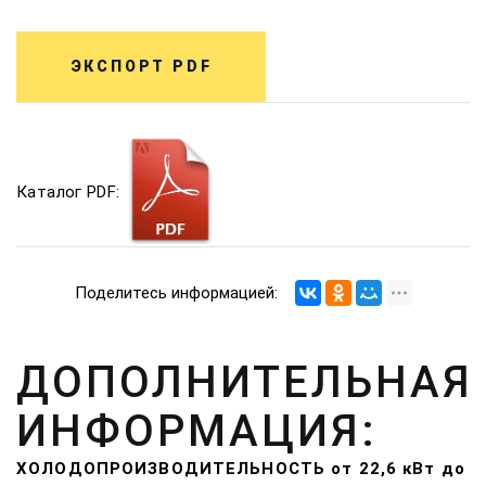
ЭКСПОРТ PDF
Каталог PDF:
Поделитесь информацией:
ДОПОЛНИТЕЛЬНАЯ
ИНФОРМАЦИЯ:
ХОЛОДОПРОИЗВОДИТЕЛЬНОСТЬ от 22,6 кВт до