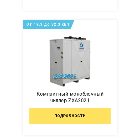
От 19,3 до 32,3 кВт
Компактный моноблочный
чиллер ZXA2021
ПОДРОБНОСТИ