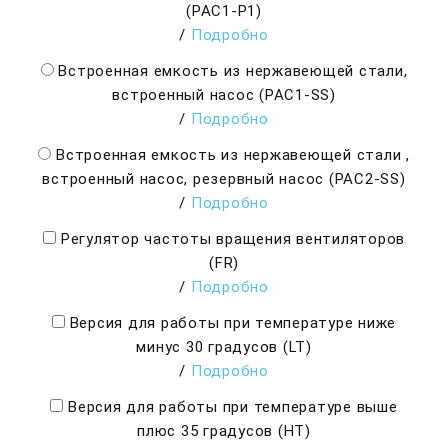
(PAC1-P1)
/
Подробно
Встроенная емкость из нержавеющей стали,
встроенный насос (PAC1-SS)
/
Подробно
Встроенная емкость из нержавеющей стали ,
встроенный насос, резервный насос (PAC2-SS)
/
Подробно
Регулятор частоты вращения вентиляторов
(FR)
/
Подробно
Версия для работы при температуре ниже
минус 30 градусов (LT)
/
Подробно
Версия для работы при температуре выше
плюс 35 градусов (HT)