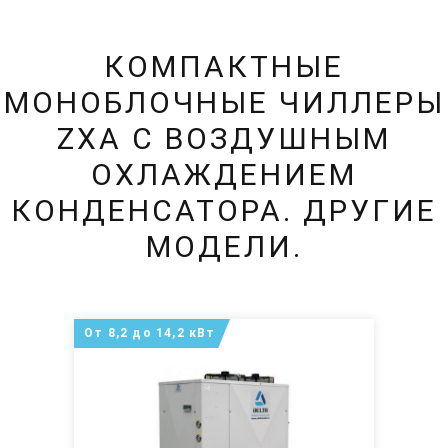
КОМПАКТНЫЕ
МОНОБЛОЧНЫЕ ЧИЛЛЕРЫ
ZXA С ВОЗДУШНЫМ
ОХЛАЖДЕНИЕМ
КОНДЕНСАТОРА. ДРУГИЕ
МОДЕЛИ.
От 8,2 до 14,2 кВт