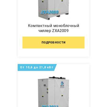
Компактный моноблочный
чиллер ZXA2009
ПОДРОБНОСТИ
От 10,6 до 21,8 кВт