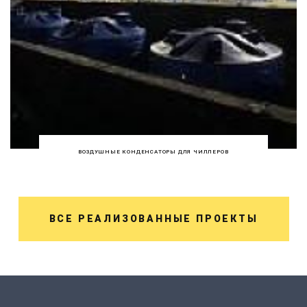
ВОЗДУШНЫЕ КОНДЕНСАТОРЫ ДЛЯ ЧИЛЛЕРОВ
ВСЕ РЕАЛИЗОВАННЫЕ ПРОЕКТЫ