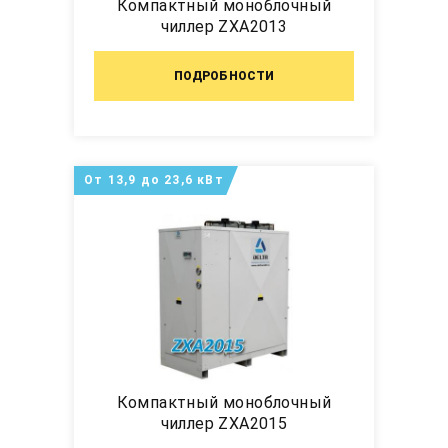
Компактный моноблочный
чиллер ZXA2013
ПОДРОБНОСТИ
От 13,9 до 23,6 кВт
Компактный моноблочный
чиллер ZXA2015