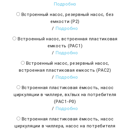
Подробно
Встроенный насос, резервный насос, без
емкости (Р2)
/
Подробно
Встроенный насос, встроенная пластиковая
емкость (РАС1)
/
Подробно
Встроенный насос, резервный насос,
встроенная пластиковая емкость (РАС2)
/
Подробно
Встроенная пластиковая ёмкость, насос
циркуляции в чиллере, вх/вых на потребителя
(PAC1-P0)
/
Подробно
Встроенная пластиковая ёмкость, насос
циркуляции в чиллера, насос на потребителя