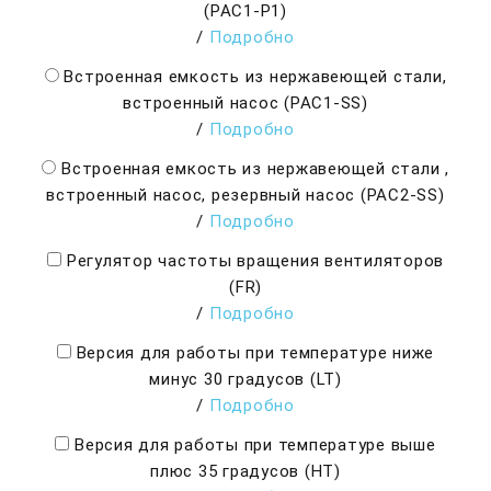
(PAC1-P1)
/
Подробно
Встроенная емкость из нержавеющей стали,
встроенный насос (PAC1-SS)
/
Подробно
Встроенная емкость из нержавеющей стали ,
встроенный насос, резервный насос (PAC2-SS)
/
Подробно
Регулятор частоты вращения вентиляторов
(FR)
/
Подробно
Версия для работы при температуре ниже
минус 30 градусов (LT)
/
Подробно
Версия для работы при температуре выше
плюс 35 градусов (HT)