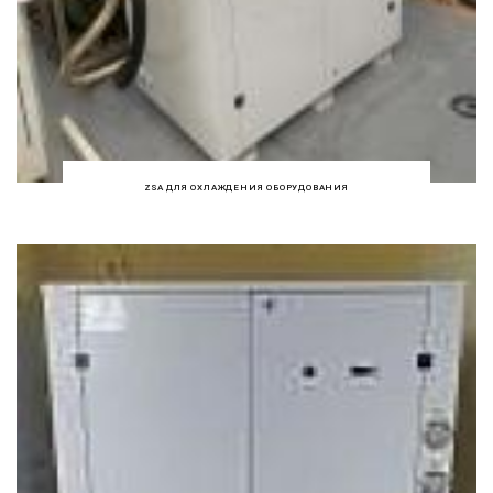
ZSA ДЛЯ ОХЛАЖДЕНИЯ ОБОРУДОВАНИЯ