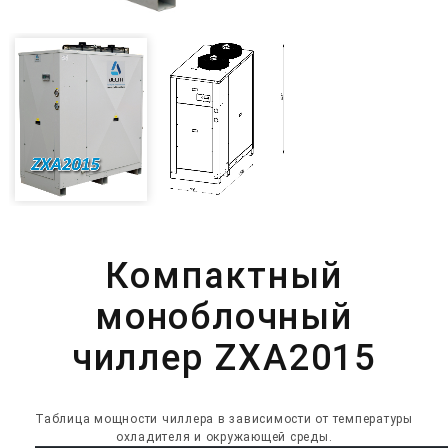
Компактный
моноблочный
чиллер ZXA2015
Таблица мощности чиллера в зависимости от температуры
охладителя и окружающей среды.