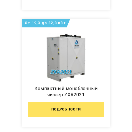
От 19,3 до 32,3 кВт
Компактный моноблочный
чиллер ZXA2021
ПОДРОБНОСТИ