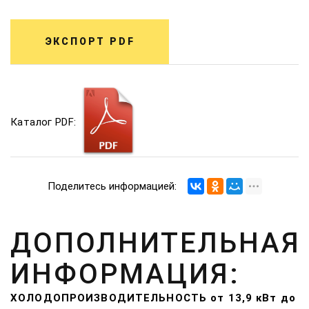
ЭКСПОРТ PDF
Каталог PDF:
Поделитесь информацией:
ДОПОЛНИТЕЛЬНАЯ
ИНФОРМАЦИЯ:
ХОЛОДОПРОИЗВОДИТЕЛЬНОСТЬ от 13,9 кВт до