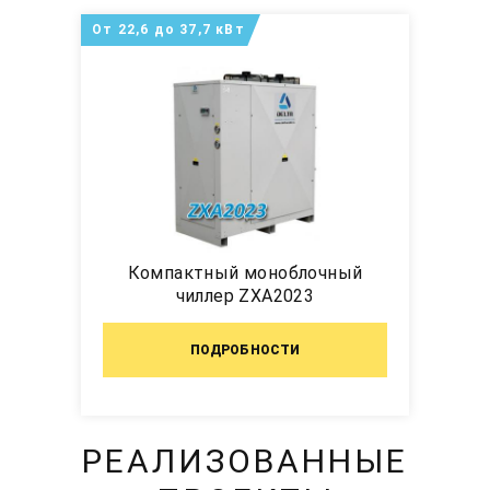
От 22,6 до 37,7 кВт
Компактный моноблочный
чиллер ZXA2023
ПОДРОБНОСТИ
РЕАЛИЗОВАННЫЕ