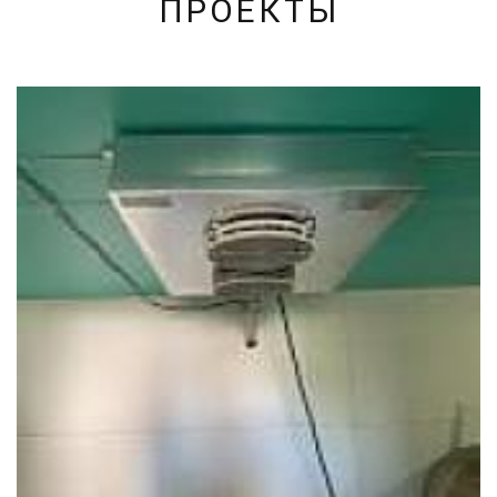
ПРОЕКТЫ