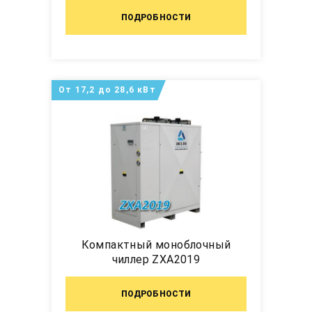
ПОДРОБНОСТИ
От 17,2 до 28,6 кВт
Компактный моноблочный
чиллер ZXA2019
ПОДРОБНОСТИ