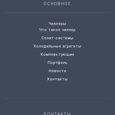
ОСНОВНОЕ
Чиллеры
Что такое чиллер
Сплит-системы
Холодильные агрегаты
Комплектующие
Портфель
Новости
Контакты
КОНТАКТЫ