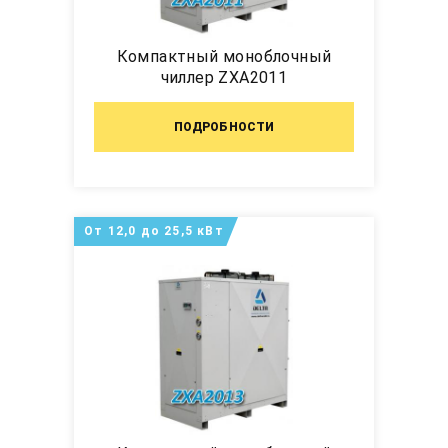
Компактный моноблочный
чиллер ZXA2011
ПОДРОБНОСТИ
От 12,0 до 25,5 кВт