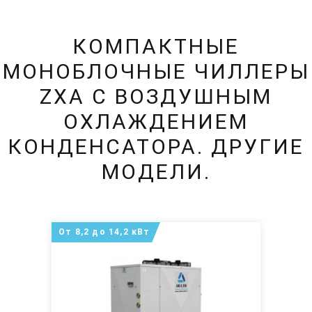
КОМПАКТНЫЕ
МОНОБЛОЧНЫЕ ЧИЛЛЕРЫ
ZXA С ВОЗДУШНЫМ
ОХЛАЖДЕНИЕМ
КОНДЕНСАТОРА. ДРУГИЕ
МОДЕЛИ.
От 8,2 до 14,2 кВт