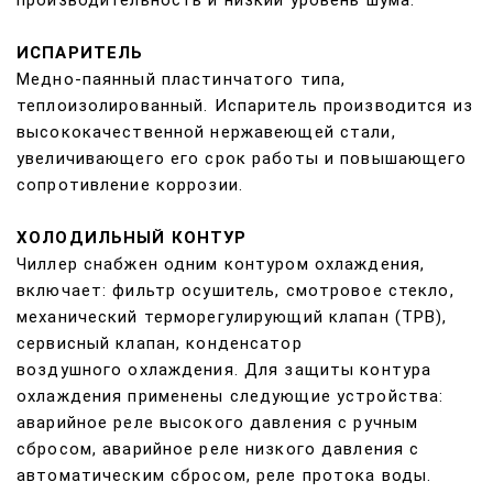
ИСПАРИТЕЛЬ
Медно-паянный пластинчатого типа,
теплоизолированный. Испаритель производится из
высококачественной нержавеющей стали,
увеличивающего его срок работы и повышающего
сопротивление коррозии.
ХОЛОДИЛЬНЫЙ КОНТУР
Чиллер снабжен одним контуром охлаждения,
включает: фильтр осушитель, смотровое стекло,
механический терморегулирующий клапан (ТРВ),
сервисный клапан, конденсатор
воздушного охлаждения. Для защиты контура
охлаждения применены следующие устройства:
аварийное реле высокого давления с ручным
сбросом, аварийное реле низкого давления с
автоматическим сбросом, реле протока воды.