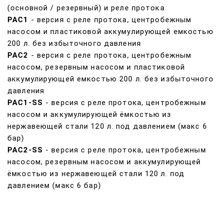
(основной / резервный) и реле протока
РАС1
- версия с реле протока, центробежным
насосом и
пластиковой аккумулирующей емкостью
200 л. без избыточного давления
РАС2
- версия с реле протока, центробежным
насосом, резервным насосом и пластиковой
аккумулирующей емкостью 200 л. без избыточного
давления
РАС1-SS
- версия с реле протока, центробежным
насосом и аккумулирующей ёмкостью из
нержавеющей стали 120 л. под давлением (макс 6
бар)
РАС2-SS
- версия с реле протока, центробежным
насосом, резервным насосом и аккумулирующей
ёмкостью из нержавеющей стали 120 л. под
давлением (макс 6 бар)