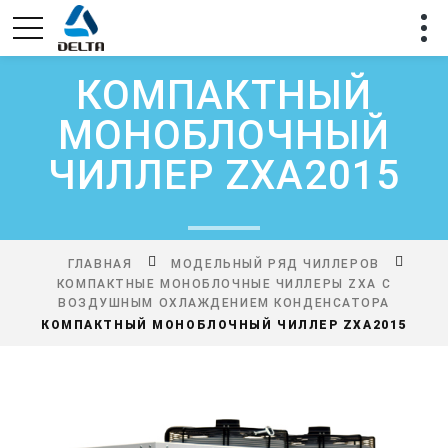
КОМПАКТНЫЙ
МОНОБЛОЧНЫЙ
ЧИЛЛЕР ZXA2015
ГЛАВНАЯ
МОДЕЛЬНЫЙ РЯД ЧИЛЛЕРОВ
КОМПАКТНЫЕ МОНОБЛОЧНЫЕ ЧИЛЛЕРЫ ZXA С
ВОЗДУШНЫМ ОХЛАЖДЕНИЕМ КОНДЕНСАТОРА
КОМПАКТНЫЙ МОНОБЛОЧНЫЙ ЧИЛЛЕР ZXA2015