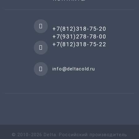
+7(812)318-75-20
+7(931)278-78-00
+7(812)318-75-22
info@deltacold.ru
©
2010-
2026
Delta
.
Российский производитель