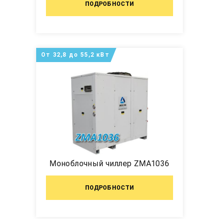
ПОДРОБНОСТИ
От 32,8 до 55,2 кВт
Моноблочный чиллер ZMA1036
ПОДРОБНОСТИ