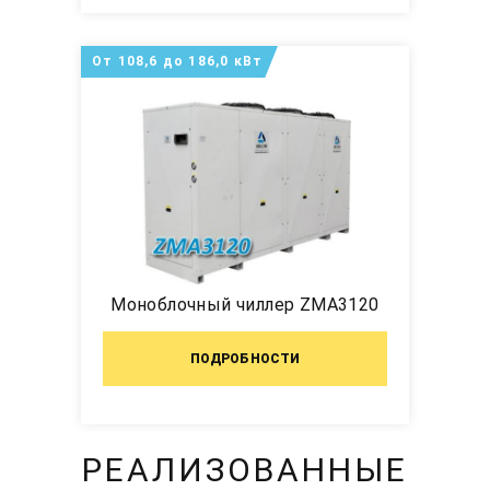
От 108,6 до 186,0 кВт
Моноблочный чиллер ZMA3120
ПОДРОБНОСТИ
РЕАЛИЗОВАННЫЕ