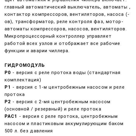
главный автоматический выключатель, автоматы ,
контактор компрессоров, вентиляторов, насоса (-
ов), трансформатор, реле контроля фаз, мотор-
автоматы компрессоров, насосов, вентиляторов.
Микропроцессорный контроллер управляет
работой всех узлов и отображает все рабочие
функции и аварии чиллера.
ГИДРОМОДУЛЬ
Р0
- версия с реле протока воды (стандартная
комплектация)
Р1
- версия с 1-м центробежным насосом и реле
протока
Р2
- версия с 2-мя центробежным насосом
(основной / резервный) и реле протока
РАС1
- версия с реле протока, центробежным
насосом и пластиковым аккумулирующим баком
500 л. без давления