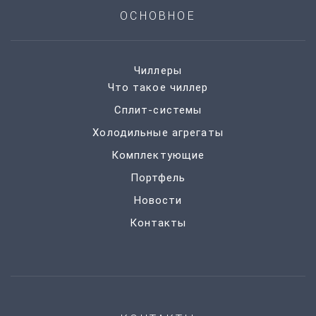
ОСНОВНОЕ
Чиллеры
Что такое чиллер
Сплит-системы
Холодильные агрегаты
Комплектующие
Портфель
Новости
Контакты