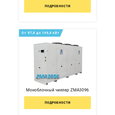
ПОДРОБНОСТИ
От 87,8 до 146,4 кВт
Моноблочный чиллер ZMA3096
ПОДРОБНОСТИ