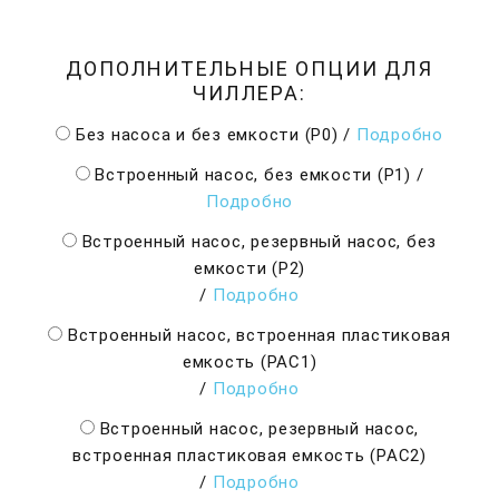
ДОПОЛНИТЕЛЬНЫЕ ОПЦИИ ДЛЯ
ЧИЛЛЕРА:
Без насоса и без емкости (P0)
/
Подробно
Встроенный насос, без емкости (Р1)
/
Подробно
Встроенный насос, резервный насос, без
емкости (Р2)
/
Подробно
Встроенный насос, встроенная пластиковая
емкость (РАС1)
/
Подробно
Встроенный насос, резервный насос,
встроенная пластиковая емкость (РАС2)
/
Подробно