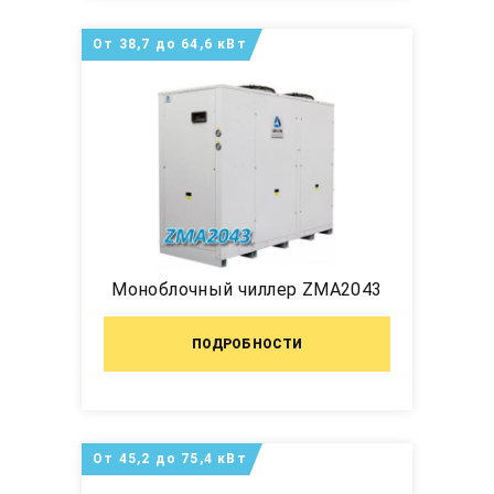
От 38,7 до 64,6 кВт
Моноблочный чиллер ZMA2043
ПОДРОБНОСТИ
От 45,2 до 75,4 кВт