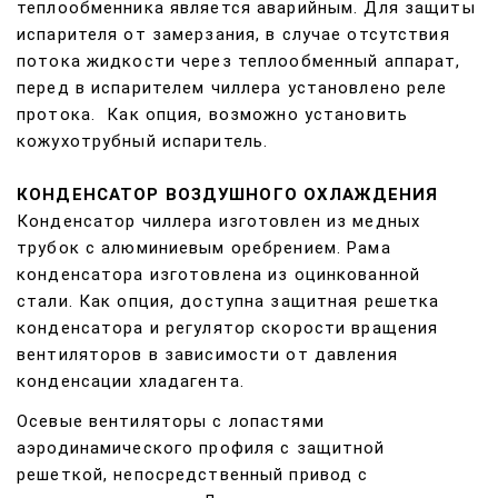
теплообменника является аварийным. Для защиты
испарителя от замерзания, в случае отсутствия
потока жидкости через теплообменный аппарат,
перед в испарителем чиллера установлено реле
протока. Как опция, возможно установить
кожухотрубный испаритель.
КОНДЕНСАТОР ВОЗДУШНОГО ОХЛАЖДЕНИЯ
Конденсатор чиллера изготовлен из медных
трубок с алюминиевым оребрением. Рама
конденсатора изготовлена из оцинкованной
стали. Как опция, доступна защитная решетка
конденсатора и регулятор скорости вращения
вентиляторов в зависимости от давления
конденсации хладагента.
Осевые вентиляторы с лопастями
аэродинамического профиля с защитной
решеткой, непосредственный привод с