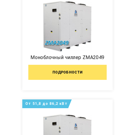
Моноблочный чиллер ZMA2049
ПОДРОБНОСТИ
От 51,8 до 86,2 кВт