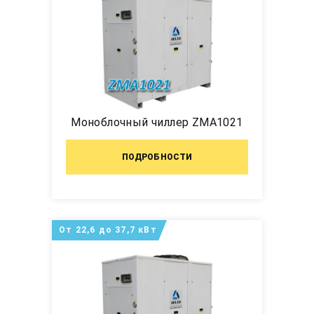
Моноблочный чиллер ZMA1021
ПОДРОБНОСТИ
От 22,6 до 37,7 кВт