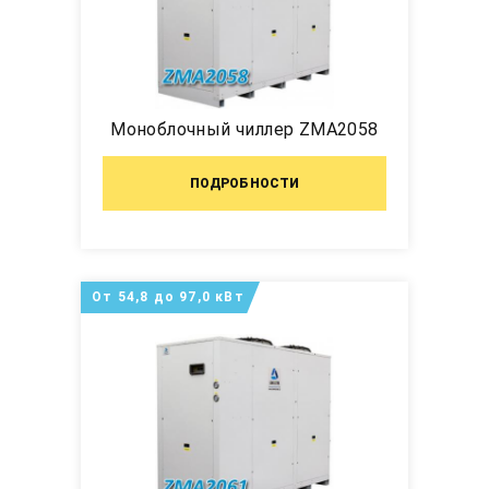
Моноблочный чиллер ZMA2058
ПОДРОБНОСТИ
От 54,8 до 97,0 кВт