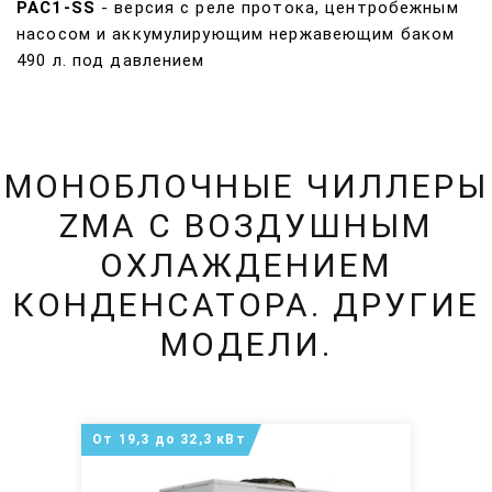
РАС1-SS
- версия с реле протока, центробежным
насосом и аккумулирующим нержавеющим баком
490 л. под давлением
МОНОБЛОЧНЫЕ ЧИЛЛЕРЫ
ZMA С ВОЗДУШНЫМ
ОХЛАЖДЕНИЕМ
КОНДЕНСАТОРА. ДРУГИЕ
МОДЕЛИ.
От 19,3 до 32,3 кВт