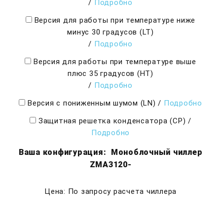
/
Подробно
Версия для работы при температуре ниже
минус 30 градусов (LT)
/
Подробно
Версия для работы при температуре выше
плюс 35 градусов (HT)
/
Подробно
Версия с пониженным шумом (LN)
/
Подробно
Защитная решетка конденсатора (CP)
/
Подробно
Ваша конфигурация:
Моноблочный чиллер
ZMA3120-
Цена: По запросу расчета чиллера