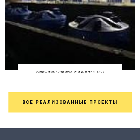
ВОЗДУШНЫЕ КОНДЕНСАТОРЫ ДЛЯ ЧИЛЛЕРОВ
ВСЕ РЕАЛИЗОВАННЫЕ ПРОЕКТЫ