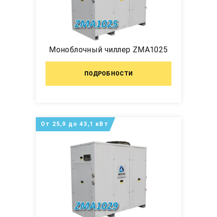
Моноблочный чиллер ZMA1025
ПОДРОБНОСТИ
От 25,9 до 43,1 кВт