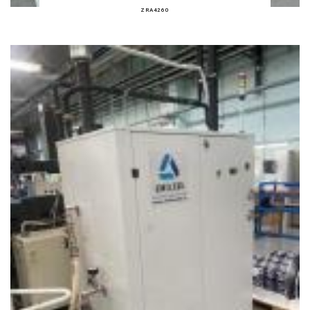
ZRA4260