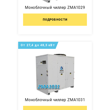
Моноблочный чиллер ZMA1029
ПОДРОБНОСТИ
От 27,4 до 48,5 кВт
Моноблочный чиллер ZMA1031