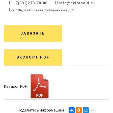
+7(931)278-78-00
info@deltacold.ru
г.СПб, ул.Полевая Сабировская д.3
ЗАКАЗАТЬ
ЭКСПОРТ PDF
Каталог PDF:
Поделитесь информацией: