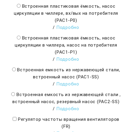
Встроенная пластиковая ёмкость, насос
циркуляции в чиллере, вх/вых на потребителя
(PAC1-P0)
/
Подробно
Встроенная пластиковая ёмкость, насос
циркуляции в чиллера, насос на потребителя
(PAC1-P1)
/
Подробно
Встроенная емкость из нержавеющей стали,
встроенный насос (PAC1-SS)
/
Подробно
Встроенная емкость из нержавеющей стали ,
встроенный насос, резервный насос (PAC2-SS)
/
Подробно
Регулятор частоты вращения вентиляторов
(FR)