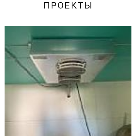
ПРОЕКТЫ