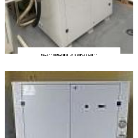
ZSA ДЛЯ ОХЛАЖДЕНИЯ ОБОРУДОВАНИЯ