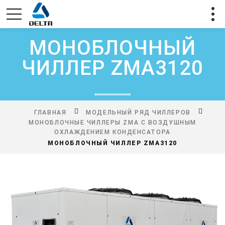
МОНОБЛОЧНЫЙ
ЧИЛЛЕР ZMA3120
ГЛАВНАЯ
МОДЕЛЬНЫЙ РЯД ЧИЛЛЕРОВ
МОНОБЛОЧНЫЕ ЧИЛЛЕРЫ ZMA С ВОЗДУШНЫМ
ОХЛАЖДЕНИЕМ КОНДЕНСАТОРА
МОНОБЛОЧНЫЙ ЧИЛЛЕР ZMA3120