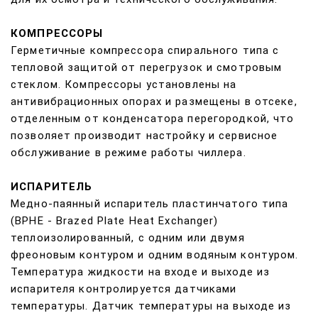
КОМПРЕССОРЫ
Герметичные компрессора спирального типа с
тепловой защитой от перегрузок и смотровым
стеклом. Компрессоры установлены на
антивибрационных опорах и размещены в отсеке,
отделенным от конденсатора перегородкой, что
позволяет производит настройку и сервисное
обслуживание в режиме работы чиллера.
ИСПАРИТЕЛЬ
Медно-паянный испаритель пластинчатого типа
(BPHE - Brazed Plate Heat Exchanger)
теплоизолированный, с одним или двумя
фреоновым контуром и одним водяным контуром.
Температура жидкости на входе и выходе из
испарителя контролируется датчиками
температуры. Датчик температуры на выходе из