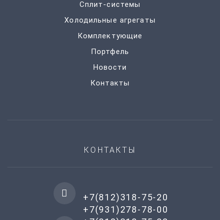
Сплит-системы
Холодильные агрегаты
Комплектующие
Портфель
Новости
Контакты
КОНТАКТЫ
+7(812)318-75-20
+7(931)278-78-00