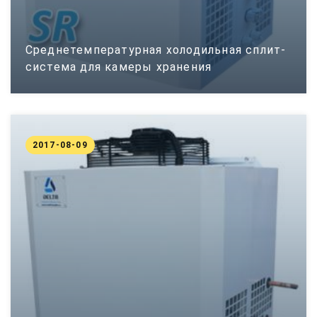
Среднетемпературная холодильная сплит-
система для камеры хранения
2017-08-09