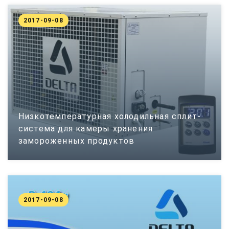
2017-09-08
Низкотемпературная холодильная сплит-
система для камеры хранения
замороженных продуктов
2017-09-08