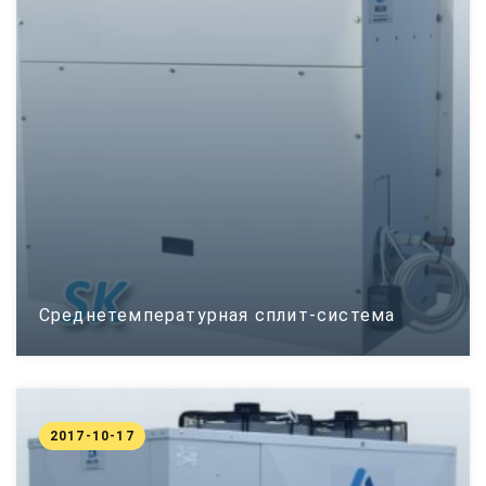
Среднетемпературная сплит-система
2017-10-17