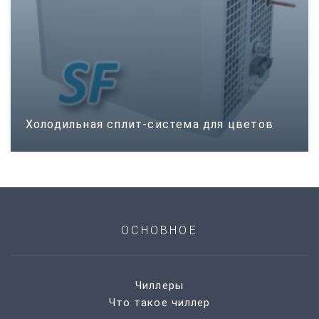
Холодильная сплит-система для цветов
ОСНОВНОЕ
Чиллеры
Что такое чиллер