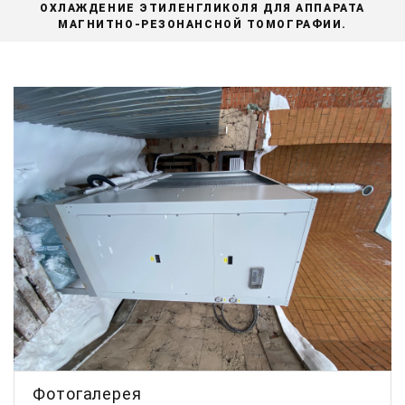
ОХЛАЖДЕНИЕ ЭТИЛЕНГЛИКОЛЯ ДЛЯ АППАРАТА
МАГНИТНО-РЕЗОНАНСНОЙ ТОМОГРАФИИ.
Фотогалерея