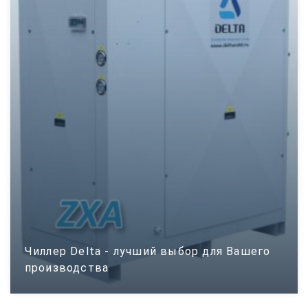
Чиллер Delta - лучший выбор для Вашего
производства