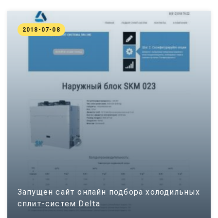
2018-07-08
Запущен сайт онлайн подбора холодильных
сплит-систем Delta