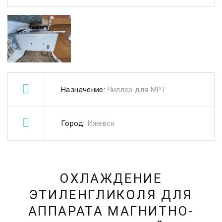
Назначение:
Чиллер для МРТ
Город:
Ижевск
ОХЛАЖДЕНИЕ
ЭТИЛЕНГЛИКОЛЯ ДЛЯ
АППАРАТА МАГНИТНО-