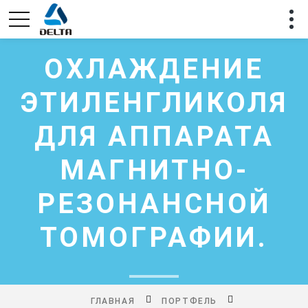
ОХЛАЖДЕНИЕ
ЭТИЛЕНГЛИКОЛЯ
ДЛЯ АППАРАТА
МАГНИТНО-
РЕЗОНАНСНОЙ
ТОМОГРАФИИ.
ГЛАВНАЯ
ПОРТФЕЛЬ