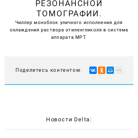
РЕЗОНАНСНОЙ
ТОМОГРАФИИ.
Чиллер моноблок уличного исполнения для
охлаждения раствора этиленгликоля в система
аппарата МРТ.
Поделитесь контентом:
Новости Delta: