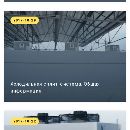
2017-10-29
Холодильная сплит-система. Общая
информация.
2017-10-22